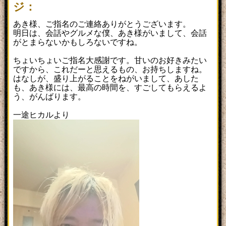
ジ：
あき様、ご指名のご連絡ありがとうございます。
明日は、会話やグルメな僕、あき様がいまして、会話
がとまらないかもしろないですね。
ちょいちょいご指名大感謝です。甘いのお好きみたい
ですから、これだーと思えるもの、お持ちしますね。
はなしが、盛り上がることをねがいまして、あした
も、あき様には、最高の時間を、すごしてもらえるよ
う、がんばります。
一途ヒカルより