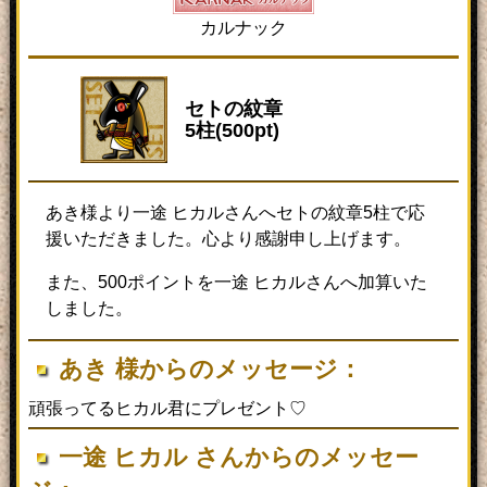
カルナック
セトの紋章
5柱(500pt)
あき様より一途 ヒカルさんへセトの紋章5柱で応
援いただきました。心より感謝申し上げます。
また、500ポイントを一途 ヒカルさんへ加算いた
しました。
あき 様からのメッセージ：
頑張ってるヒカル君にプレゼント♡
一途 ヒカル さんからのメッセー