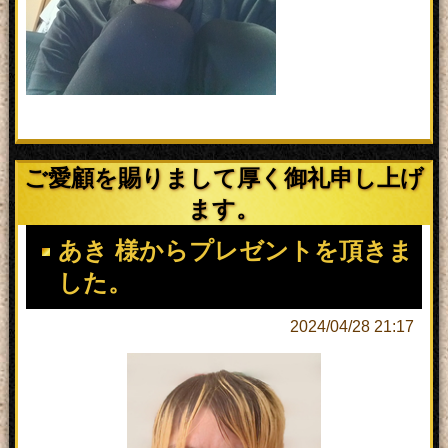
ご愛顧を賜りまして厚く御礼申し上げ
ます。
あき 様からプレゼントを頂きま
した。
2024/04/28 21:17