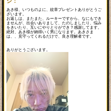
ジ：
あき様、いつものよに、紋章プレゼントありがとうご
ざいます。
お返しは、またまた、ルーキーですから、なにもでき
ませんが、出会いありまして、たのしましたり、悩み
をきいたり、互いにやりとりができ？感謝してます。
絶対、あき様が納得いく男になります。あきさま
は、、見守ってくれるだけで、良き理解者です。
ありがとうございます。