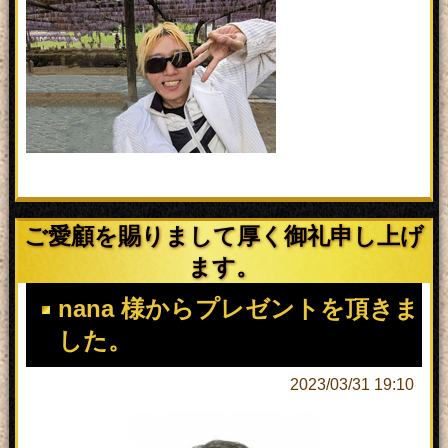
ご愛顧を賜りまして厚く御礼申し上げ
ます。
nana 様からプレゼントを頂きま
した。
2023/03/31 19:10