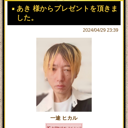
あき 様からプレゼントを頂きま
した。
2024/04/29 23:39
一途 ヒカル