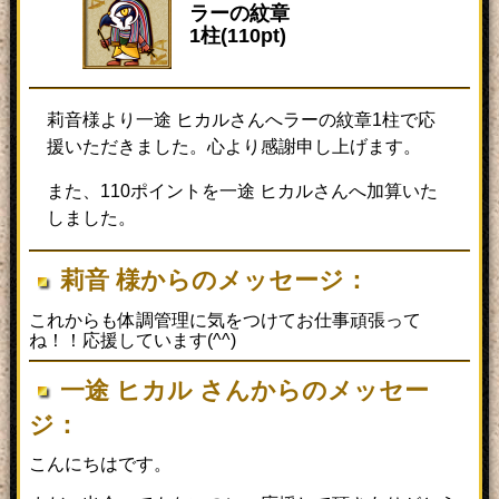
ラーの紋章
1柱(110pt)
莉音様より一途 ヒカルさんへラーの紋章1柱で応
援いただきました。心より感謝申し上げます。
また、110ポイントを一途 ヒカルさんへ加算いた
しました。
莉音 様からのメッセージ：
これからも体調管理に気をつけてお仕事頑張って
ね！！応援しています(^^)
一途 ヒカル さんからのメッセー
ジ：
こんにちはです。