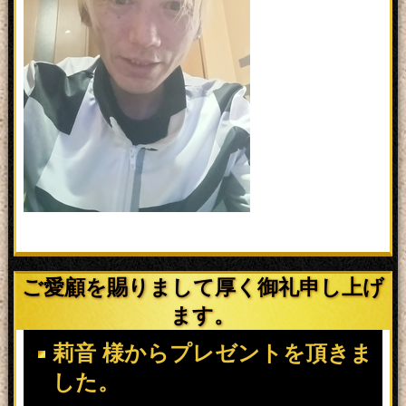
ご愛顧を賜りまして厚く御礼申し上げ
ます。
莉音 様からプレゼントを頂きま
した。