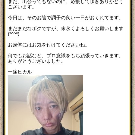
まだ、出会ってもないのに、応援して頂きありがとう
ございます。
今日は、そのお陰で調子の良い一日がおくれてます。
まだまだなボクですが、末永くよろしくお願いします
(*^^*)
お身体にはお気を付けてくださいね。
何でもお話など、プロ意識をもち頑張っていきます。
ありがとうございました。
一途ヒカル