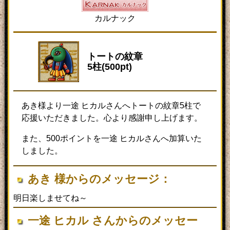
カルナック
トートの紋章
5柱(500pt)
あき様より一途 ヒカルさんへトートの紋章5柱で
応援いただきました。心より感謝申し上げます。
また、500ポイントを一途 ヒカルさんへ加算いた
しました。
あき 様からのメッセージ：
明日楽しませてね～
一途 ヒカル さんからのメッセー