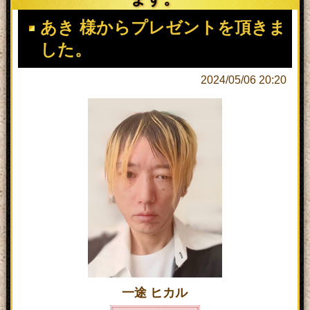
あき 様からプレゼントを頂きま
した。
2024/05/06 20:20
一途 ヒカル