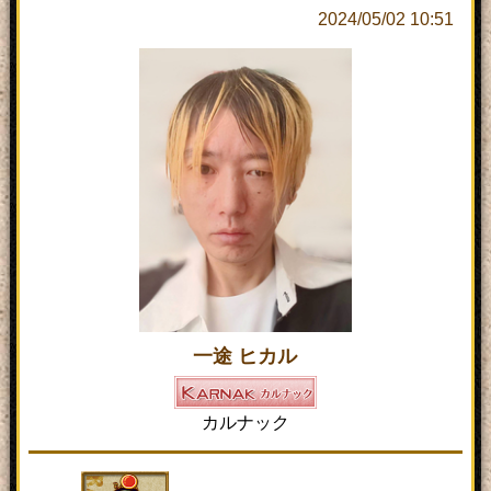
2024/05/02 10:51
一途 ヒカル
カルナック