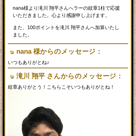
nana様より滝川 翔平さんへラーの紋章1柱で応援
いただきました。心より感謝申し上げます。
また、100ポイントを滝川 翔平さんへ加算いたし
ました。
nana 様からのメッセージ：
いつもありがとね♪
滝川 翔平 さんからのメッセージ：
紋章ありがとう！こちらこそいつもありがとね！