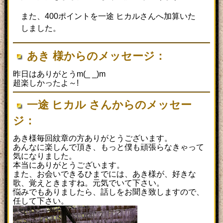
また、400ポイントを一途 ヒカルさんへ加算いた
しました。
あき 様からのメッセージ：
昨日はありがとうm(_ _)m
超楽しかったよ～!
一途 ヒカル さんからのメッセー
ジ：
あき様毎回紋章の方ありがとうございます。
あんなに楽しんで頂き、もっと僕も頑張らなきゃって
気になりました。
本当にありがとうございます。
また、お会いできるひまでには、あき様が、好きな
歌、覚えときますね。元気でいて下さい。
悩みでもありましたら、話しをお聞き致しますので、
任して下さい。