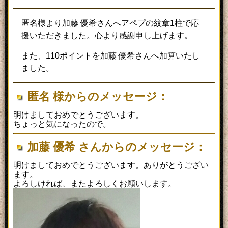
匿名様より加藤 優希さんへアペプの紋章1柱で応
援いただきました。心より感謝申し上げます。
また、110ポイントを加藤 優希さんへ加算いたし
ました。
匿名 様からのメッセージ：
明けましておめでとうございます。
ちょっと気になったので。
加藤 優希 さんからのメッセージ：
明けましておめでとうございます。ありがとうござい
ます。
よろしければ、またよろしくお願いします。