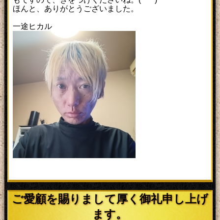
ほんと、ありがとうございました。
一途ヒカル
ご愛顧を賜りまして厚く御礼申し上げ
ます。