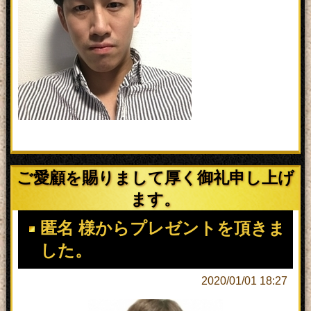
ご愛顧を賜りまして厚く御礼申し上げ
ます。
匿名 様からプレゼントを頂きま
した。
2020/01/01 18:27