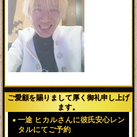
ご愛顧を賜りまして厚く御礼申し上げ
ます。
一途 ヒカルさんに彼氏安心レン
タルにてご予約