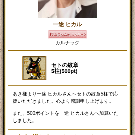
一途 ヒカル
カルナック
セトの紋章
5柱(500pt)
あき様より一途 ヒカルさんへセトの紋章5柱で応
援いただきました。心より感謝申し上げます。
また、500ポイントを一途 ヒカルさんへ加算いた
しました。