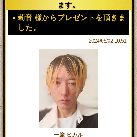
ます。
莉音 様からプレゼントを頂きま
した。
2024/05/02 10:51
一途 ヒカル