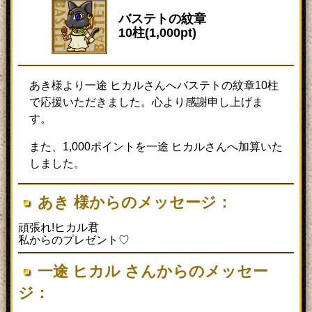
バステトの紋章
10柱(1,000pt)
あき様より一途 ヒカルさんへバステトの紋章10柱
で応援いただきました。心より感謝申し上げま
す。
また、1,000ポイントを一途 ヒカルさんへ加算いた
しました。
あき 様からのメッセージ：
頑張れ!ヒカル君
私からのプレゼント♡
一途 ヒカル さんからのメッセー
ジ：