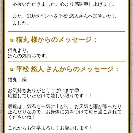
応援いただきました。心より感謝申し上げます。
2023/03/31
滝川 翔平さんにラーの紋章1
柱が、nana様よりプレゼントさ
また、110ポイントを平松 悠人さんへ加算いたし
れました
ました。
2020/01/01
水瀬 望愛さんにメジェドの
紋章1柱が、匿名様よりプレゼン
猫丸 様からのメッセージ：
トされました
2020/01/01
桐谷 聖那さんにサタの紋章1
猫丸より。
ほんの気持ちです。
柱が、匿名様よりプレゼントさ
れました
平松 悠人 さんからのメッセージ：
2020/01/01
加藤 優希さんにアペプの紋
章1柱が、匿名様よりプレゼント
猫丸 様
されました
お気持ちありがとうございます😊
2020/01/01
北原 伊織さんにトートの紋
応援していただけて嬉しい限りです！！
章1柱が、匿名様よりプレゼント
最近は、気温も一気に上がり、お天気も雨が降ったり
されました
止んだりなので、お身体に気をつけて毎日過ごされて
2020/01/01
黒木 大地さんにセトの紋章1
くださいね！
柱が、匿名様よりプレゼントさ
これからも何卒よろしくお願いします！
れました