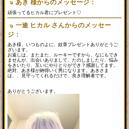
あき 様からのメッセージ：
頑張ってるヒカル君にプレゼント♡
一途 ヒカル さんからのメッセー
ジ：
あき様、いつものよに、紋章プレゼントありがとうご
ざいます。
お返しは、またまた、ルーキーですから、なにもでき
ませんが、出会いありまして、たのしましたり、悩み
をきいたり、互いにやりとりができ？感謝してます。
絶対、あき様が納得いく男になります。あきさま
は、、見守ってくれるだけで、良き理解者です。
ありがとうございます。