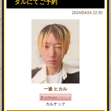
タルにてご予約
2024/04/24 22:35
一途 ヒカル
カルナック