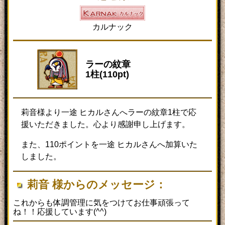
カルナック
ラーの紋章
1柱(110pt)
莉音様より一途 ヒカルさんへラーの紋章1柱で応
援いただきました。心より感謝申し上げます。
また、110ポイントを一途 ヒカルさんへ加算いた
しました。
莉音 様からのメッセージ：
これからも体調管理に気をつけてお仕事頑張って
ね！！応援しています(^^)