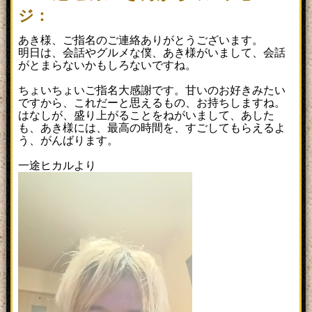
ジ：
あき様、ご指名のご連絡ありがとうございます。
明日は、会話やグルメな僕、あき様がいまして、会話
がとまらないかもしろないですね。
ちょいちょいご指名大感謝です。甘いのお好きみたい
ですから、これだーと思えるもの、お持ちしますね。
はなしが、盛り上がることをねがいまして、あした
も、あき様には、最高の時間を、すごしてもらえるよ
う、がんばります。
一途ヒカルより