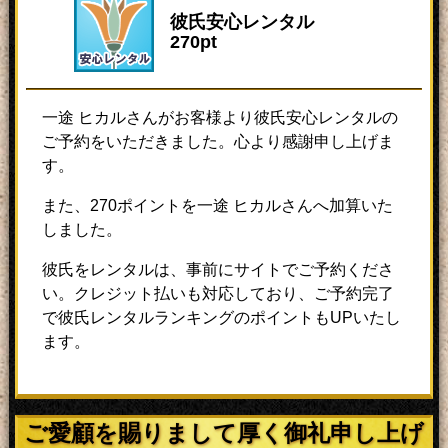
彼氏安心レンタル
270pt
一途 ヒカルさんがお客様より彼氏安心レンタルの
ご予約をいただきました。心より感謝申し上げま
す。
また、270ポイントを一途 ヒカルさんへ加算いた
しました。
彼氏をレンタルは、事前にサイトでご予約くださ
い。クレジット払いも対応しており、ご予約完了
で彼氏レンタルランキングのポイントもUPいたし
ます。
ご愛顧を賜りまして厚く御礼申し上げ