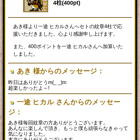
4柱(400pt)
あき様より一途 ヒカルさんへセトの紋章4柱で応
援いただきました。心より感謝申し上げます。
また、400ポイントを一途 ヒカルさんへ加算いた
しました。
あき 様からのメッセージ：
昨日はありがとうm(_ _)m
超楽しかったよ～!
一途 ヒカル さんからのメッセー
ジ：
あき様毎回紋章の方ありがとうございます。
あんなに楽しんで頂き、もっと僕も頑張らなきゃって
気になりました。
本当にありがとうございます。