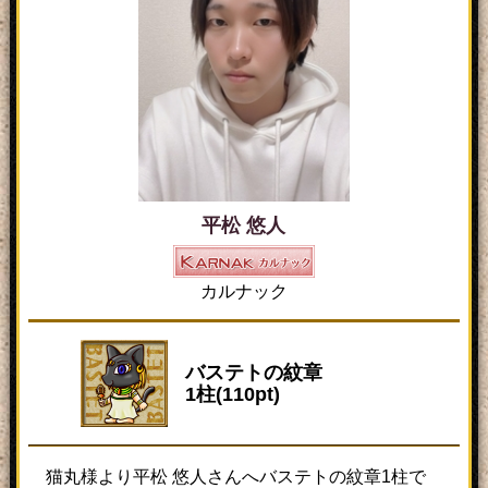
2024/04/29
一途 ヒカルさんにセトの紋
章5柱が、あき様よりプレゼント
されました
2024/04/28
一途 ヒカルさんにセトの紋
章4柱が、あき様よりプレゼント
されました
2024/04/24
一途 ヒカルさんにあんしん
指名ポイント360ptがプレゼント
平松 悠人
されました。
2024/04/21
一途 ヒカルさんにセトの紋
章3柱が、あき様よりプレゼント
カルナック
されました
2024/04/18
一途 ヒカルさんにあんしん
指名ポイント90ptがプレゼント
バステトの紋章
1柱(110pt)
されました。
2023/04/25
入牧 ハルカさんにラーの紋
章1柱が、匿名様よりプレゼント
猫丸様より平松 悠人さんへバステトの紋章1柱で
されました