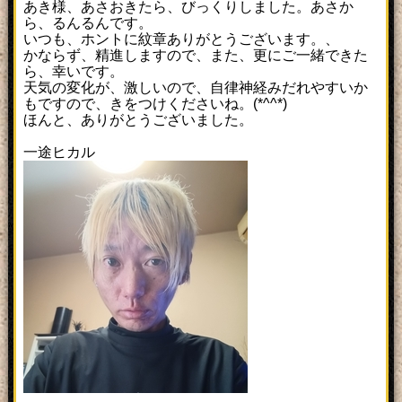
あき様、あさおきたら、びっくりしました。あさか
ら、るんるんです。
いつも、ホントに紋章ありがとうございます。、
かならず、精進しますので、また、更にご一緒できた
ら、幸いです。
天気の変化が、激しいので、自律神経みだれやすいか
もですので、きをつけくださいね。(*^^*)
ほんと、ありがとうございました。
一途ヒカル