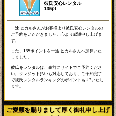
彼氏安心レンタル
135pt
一途 ヒカルさんがお客様より彼氏安心レンタルの
ご予約をいただきました。心より感謝申し上げま
す。
また、135ポイントを一途 ヒカルさんへ加算いた
しました。
彼氏をレンタルは、事前にサイトでご予約くださ
い。クレジット払いも対応しており、ご予約完了
で彼氏レンタルランキングのポイントもUPいたし
ます。
ご愛顧を賜りまして厚く御礼申し上げ