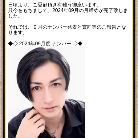
日頃より、ご愛顧頂き有難う御座います。
只今をもちまして、2024年09月の月締めが完了致しま
した。
それでは、９月のナンバー発表と賞罰等のご報告とな
ります。
◆◇ 2024年09月度 ナンバー ◇◆