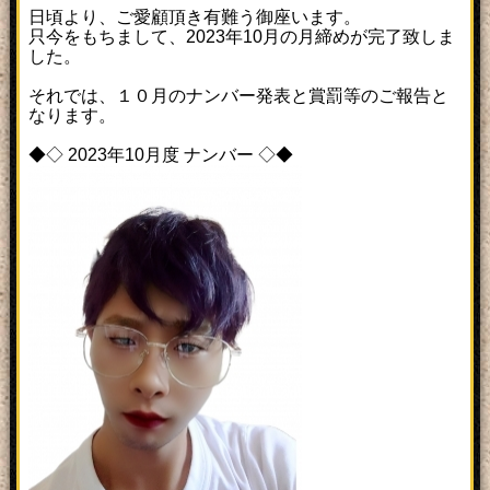
日頃より、ご愛顧頂き有難う御座います。
只今をもちまして、2023年10月の月締めが完了致しま
した。
それでは、１０月のナンバー発表と賞罰等のご報告と
なります。
◆◇ 2023年10月度 ナンバー ◇◆