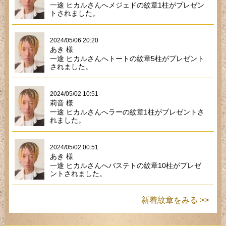
一途 ヒカルさんへメジェドの紋章1柱がプレゼン
トされました。
2024/05/06 20:20
あき 様
一途 ヒカルさんへトートの紋章5柱がプレゼント
されました。
2024/05/02 10:51
莉音 様
一途 ヒカルさんへラーの紋章1柱がプレゼントさ
れました。
2024/05/02 00:51
あき 様
一途 ヒカルさんへバステトの紋章10柱がプレゼ
ントされました。
新着紋章をみる >>