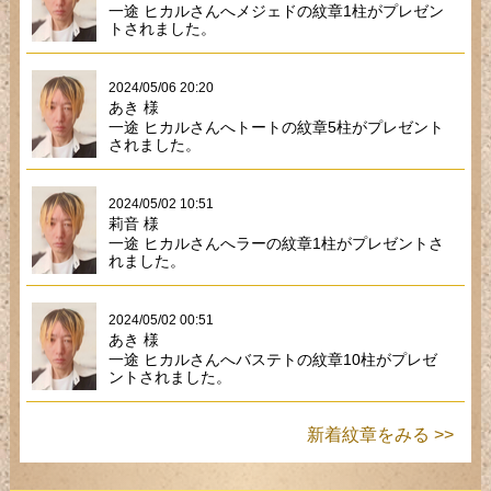
一途 ヒカルさんへメジェドの紋章1柱がプレゼン
トされました。
2024/05/06 20:20
あき 様
一途 ヒカルさんへトートの紋章5柱がプレゼント
されました。
2024/05/02 10:51
莉音 様
一途 ヒカルさんへラーの紋章1柱がプレゼントさ
れました。
2024/05/02 00:51
あき 様
一途 ヒカルさんへバステトの紋章10柱がプレゼ
ントされました。
新着紋章をみる >>