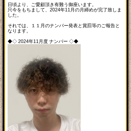
日頃より、ご愛顧頂き有難う御座います。
只今をもちまして、2024年11月の月締めが完了致しま
した。
それでは、１１月のナンバー発表と賞罰等のご報告と
なります。
◆◇ 2024年11月度 ナンバー ◇◆