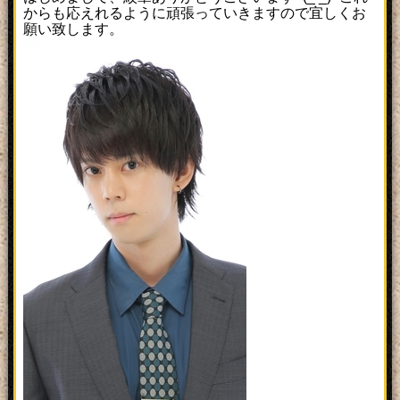
からも応えれるように頑張っていきますので宜しくお
願い致します。