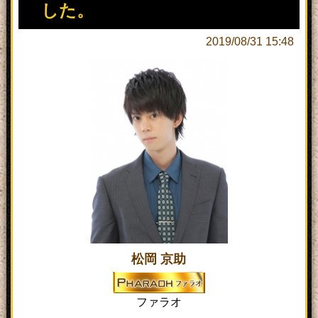
した。
2019/08/31 15:48
松岡 京助
ファラオ